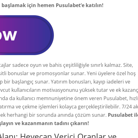
başlamak için hemen Pusulabet’e katılın!
ajlar sadece oyun ve bahis çeşitliliğiyle sınırlı kalmaz. Site,
tli bonuslar ve promosyonlar sunar. Yeni üyelere özel hoş
ip bir başlangıç sunar. Yatırım bonusları, kayıp iadeleri ve
vcut kullanıcıların motivasyonunu yüksek tutar ve ek kazan
usunda da kullanıcı memnuniyetine önem veren Pusulabet, hızl
ırma ve çekme işlemleri kolayca gerçekleştirilebilir. 7/24 ak
ecek herhangi bir sorunda anında çözüm sunar.
Pusulabet il
layın ve kazanmanın tadını çıkarın!
Alanı: Heyecan Verici Oranlar ve