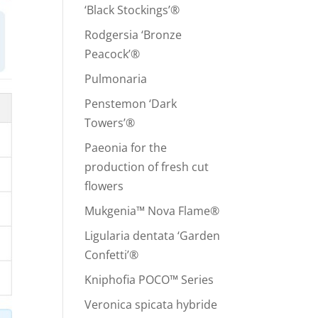
‘Black Stockings’®
Rodgersia ‘Bronze
Peacock’®
Pulmonaria
Penstemon ‘Dark
Towers’®
Paeonia for the
production of fresh cut
flowers
Mukgenia™ Nova Flame®
Ligularia dentata ‘Garden
Confetti’®
Kniphofia POCO™ Series
Veronica spicata hybride