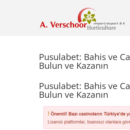
Pusulabet: Bahis ve C
Bulun ve Kazanın
Pusulabet: Bahis ve C
Bulun ve Kazanın