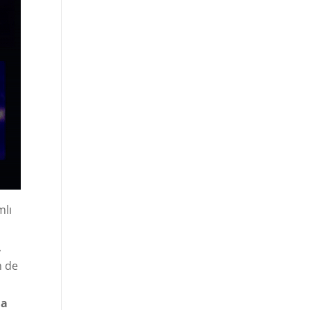
mlı
,
m de
da