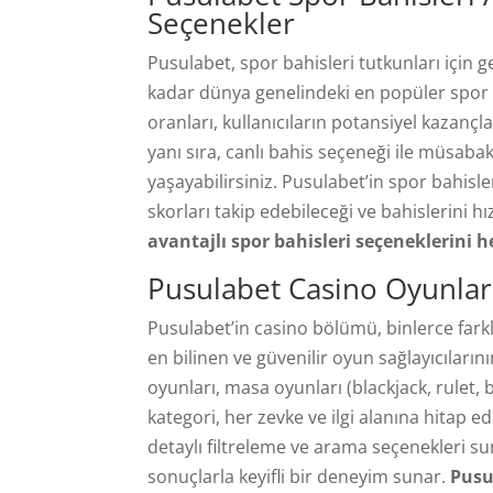
Seçenekler
Pusulabet, spor bahisleri tutkunları için 
kadar dünya genelindeki en popüler spor d
oranları, kullanıcıların potansiyel kazanç
yanı sıra, canlı bahis seçeneği ile müsab
yaşayabilirsiniz. Pusulabet’in spor bahisler
skorları takip edebileceği ve bahislerini hı
avantajlı spor bahisleri seçeneklerini
Pusulabet Casino Oyunlar
Pusulabet’in casino bölümü, binlerce far
en bilinen ve güvenilir oyun sağlayıcıların
oyunları, masa oyunları (blackjack, rulet, 
kategori, her zevke ve ilgi alanına hitap ed
detaylı filtreleme ve arama seçenekleri suna
sonuçlarla keyifli bir deneyim sunar.
Pusu