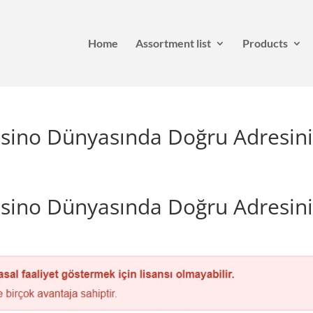
Home
Assortment list
Products
asino Dünyasında Doğru Adresini
asino Dünyasında Doğru Adresini